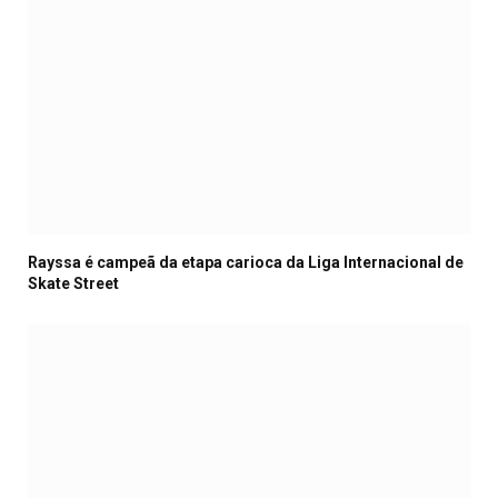
Rayssa é campeã da etapa carioca da Liga Internacional de
Skate Street