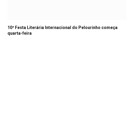
10ª Festa Literária Internacional do Pelourinho começa
quarta-feira