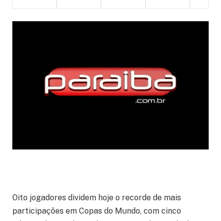
Oito jogadores dividem hoje o recorde de mais
participações em Copas do Mundo, com cinco