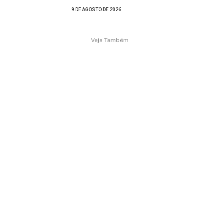
9 DE AGOSTO DE 2026
Veja Também