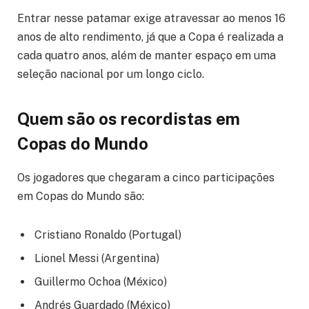
Entrar nesse patamar exige atravessar ao menos 16
anos de alto rendimento, já que a Copa é realizada a
cada quatro anos, além de manter espaço em uma
seleção nacional por um longo ciclo.
Quem são os recordistas em
Copas do Mundo
Os jogadores que chegaram a cinco participações
em Copas do Mundo são:
Cristiano Ronaldo (Portugal)
Lionel Messi (Argentina)
Guillermo Ochoa (México)
Andrés Guardado (México)