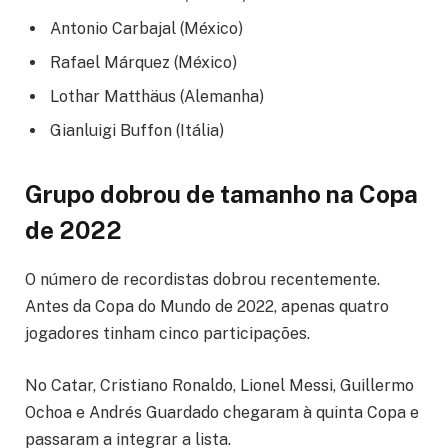
Antonio Carbajal (México)
Rafael Márquez (México)
Lothar Matthäus (Alemanha)
Gianluigi Buffon (Itália)
Grupo dobrou de tamanho na Copa
de 2022
O número de recordistas dobrou recentemente.
Antes da Copa do Mundo de 2022, apenas quatro
jogadores tinham cinco participações.
No Catar, Cristiano Ronaldo, Lionel Messi, Guillermo
Ochoa e Andrés Guardado chegaram à quinta Copa e
passaram a integrar a lista.