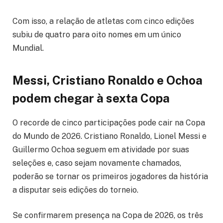
Com isso, a relação de atletas com cinco edições
subiu de quatro para oito nomes em um único
Mundial.
Messi, Cristiano Ronaldo e Ochoa
podem chegar à sexta Copa
O recorde de cinco participações pode cair na Copa
do Mundo de 2026. Cristiano Ronaldo, Lionel Messi e
Guillermo Ochoa seguem em atividade por suas
seleções e, caso sejam novamente chamados,
poderão se tornar os primeiros jogadores da história
a disputar seis edições do torneio.
Se confirmarem presença na Copa de 2026, os três