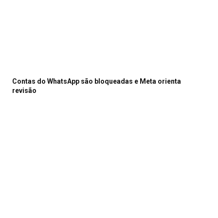
Contas do WhatsApp são bloqueadas e Meta orienta
revisão