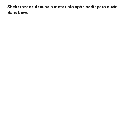
Sheherazade denuncia motorista após pedir para ouvir
BandNews