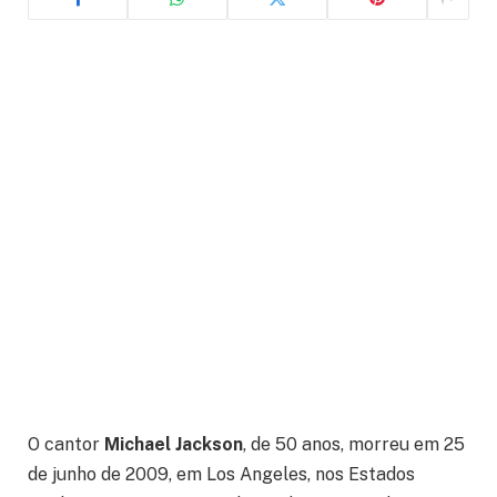
O cantor
Michael Jackson
, de 50 anos, morreu em 25
de junho de 2009, em Los Angeles, nos Estados