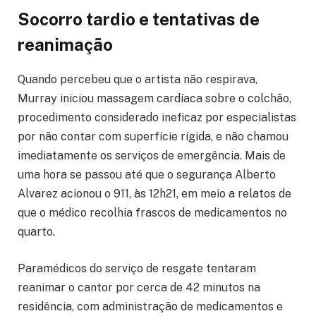
Socorro tardio e tentativas de
reanimação
Quando percebeu que o artista não respirava,
Murray iniciou massagem cardíaca sobre o colchão,
procedimento considerado ineficaz por especialistas
por não contar com superfície rígida, e não chamou
imediatamente os serviços de emergência. Mais de
uma hora se passou até que o segurança Alberto
Alvarez acionou o 911, às 12h21, em meio a relatos de
que o médico recolhia frascos de medicamentos no
quarto.
Paramédicos do serviço de resgate tentaram
reanimar o cantor por cerca de 42 minutos na
residência, com administração de medicamentos e