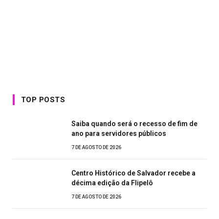
TOP POSTS
Saiba quando será o recesso de fim de
ano para servidores públicos
7 DE AGOSTO DE 2026
Centro Histórico de Salvador recebe a
décima edição da Flipelô
7 DE AGOSTO DE 2026