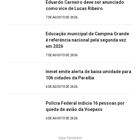
Eduardo Carneiro deve ser anunciado
como vice de Lucas Ribeiro
7 DE AGOSTO DE 2026
Educação municipal de Campina Grande
é referência nacional pela segunda vez
em 2026
7 DE AGOSTO DE 2026
Inmet emite alerta de baixa umidade para
106 cidades da Paraíba
6 DE AGOSTO DE 2026
Polícia Federal indicia 16 pessoas por
queda de avião da Voepass
6 DE AGOSTO DE 2026
Veja Também