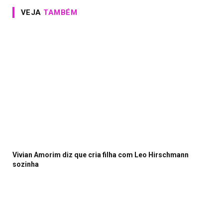
VEJA
TAMBÉM
Vivian Amorim diz que cria filha com Leo Hirschmann
sozinha