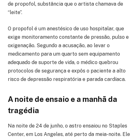
de propofol, substância que o artista chamava de
“leite”.
O propofol é um anestésico de uso hospitalar, que
exige monitoramento constante de pressão, pulso e
oxigenação. Segundo a acusação, ao levar o
medicamento para um quarto sem equipamento
adequado de suporte de vida, o médico quebrou
protocolos de segurança e expôs o paciente a alto
risco de depressão respiratória e parada cardíaca.
A noite de ensaio e a manhã da
tragédia
Na noite de 24 de junho, o astro ensaiou no Staples
Center, em Los Angeles, até perto da meia-noite. Ele