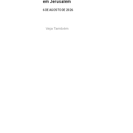
em Jerusalém
6 DE AGOSTO DE 2026
Veja Também