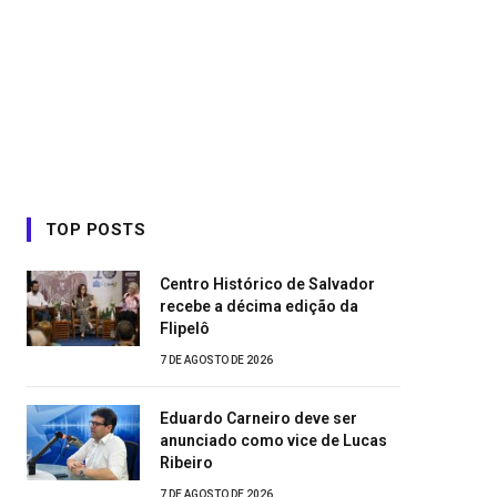
TOP POSTS
Centro Histórico de Salvador
recebe a décima edição da
Flipelô
7 DE AGOSTO DE 2026
Eduardo Carneiro deve ser
anunciado como vice de Lucas
Ribeiro
7 DE AGOSTO DE 2026