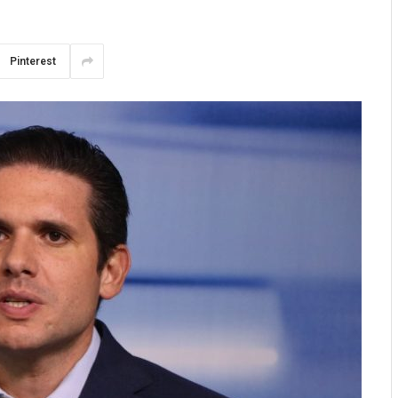
Pinterest