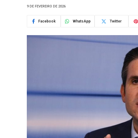
9 DE FEVEREIRO DE 2026
Facebook
WhatsApp
Twitter