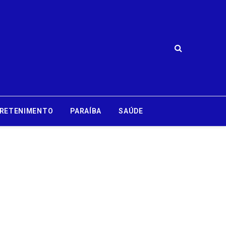
RETENIMENTO
PARAÍBA
SAÚDE