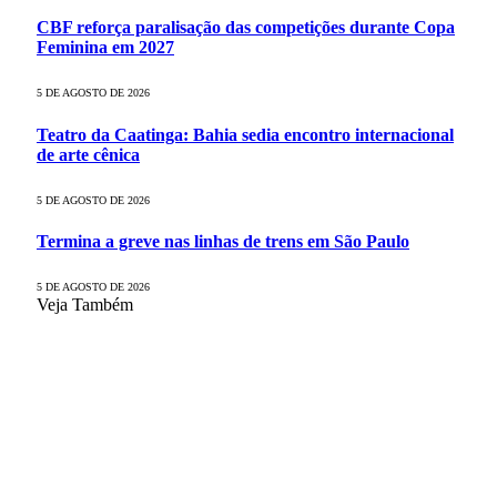
CBF reforça paralisação das competições durante Copa
Feminina em 2027
5 DE AGOSTO DE 2026
Teatro da Caatinga: Bahia sedia encontro internacional
de arte cênica
5 DE AGOSTO DE 2026
Termina a greve nas linhas de trens em São Paulo
5 DE AGOSTO DE 2026
Veja Também