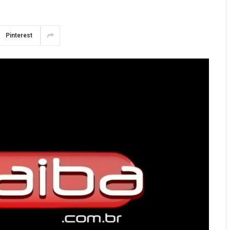
Pinterest