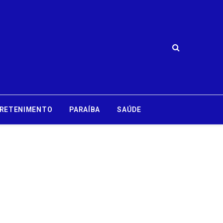
RETENIMENTO
PARAÍBA
SAÚDE