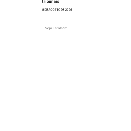
tribunais
8 DE AGOSTO DE 2026
Veja Também