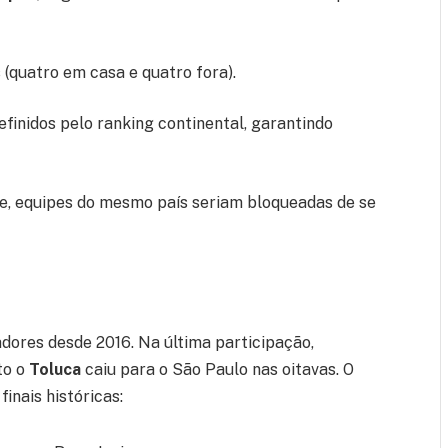
 (quatro em casa e quatro fora).
finidos pelo ranking continental, garantindo
e, equipes do mesmo país seriam bloqueadas de se
dores desde 2016. Na última participação,
to o
Toluca
caiu para o São Paulo nas oitavas. O
finais históricas: