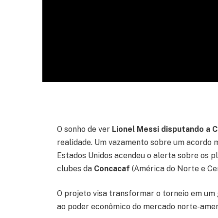
O sonho de ver
Lionel Messi
disputando a 
realidade. Um vazamento sobre um acordo m
Estados Unidos acendeu o alerta sobre os 
clubes da
Concacaf
(América do Norte e Cen
O projeto visa transformar o torneio em um 
ao poder econômico do mercado norte-ameri