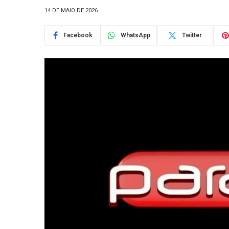
14 DE MAIO DE 2026
Facebook
WhatsApp
Twitter