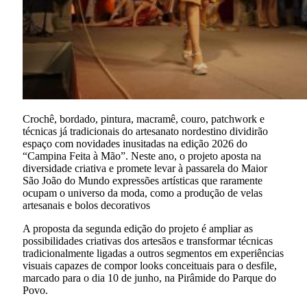
Crochê, bordado, pintura, macramê, couro, patchwork e
técnicas já tradicionais do artesanato nordestino dividirão
espaço com novidades inusitadas na edição 2026 do
“Campina Feita à Mão”. Neste ano, o projeto aposta na
diversidade criativa e promete levar à passarela do Maior
São João do Mundo expressões artísticas que raramente
ocupam o universo da moda, como a produção de velas
artesanais e bolos decorativos
A proposta da segunda edição do projeto é ampliar as
possibilidades criativas dos artesãos e transformar técnicas
tradicionalmente ligadas a outros segmentos em experiências
visuais capazes de compor looks conceituais para o desfile,
marcado para o dia 10 de junho, na Pirâmide do Parque do
Povo.