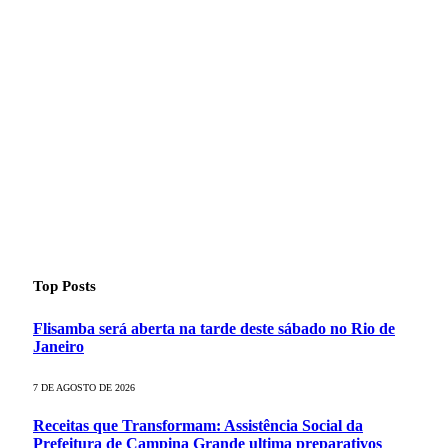
Top Posts
Flisamba será aberta na tarde deste sábado no Rio de
Janeiro
7 DE AGOSTO DE 2026
Receitas que Transformam: Assistência Social da
Prefeitura de Campina Grande ultima preparativos