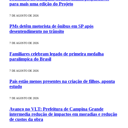
para mais uma edição do Projeto
7 DE AGOSTO DE 2026
PMs detêm motorista de ônibus em SP após
desentendimento no trânsito
7 DE AGOSTO DE 2026
Familiares celebram legado de primeira medalha
paralímpica do Brasil
7 DE AGOSTO DE 2026
Pais estão menos presentes na criação de filhos, aponta
estudo
7 DE AGOSTO DE 2026
Avanço no VLT: Prefeitura de Campina Grande
intermedia redução de impactos em moradias e redução
de custos da obra